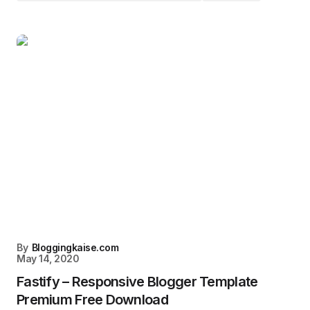
By
Bloggingkaise.com
May 14, 2020
Fastify – Responsive Blogger Template
Premium Free Download