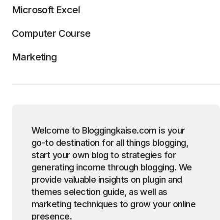
Microsoft Excel
Computer Course
Marketing
Welcome to Bloggingkaise.com is your
go-to destination for all things blogging,
start your own blog to strategies for
generating income through blogging. We
provide valuable insights on plugin and
themes selection guide, as well as
marketing techniques to grow your online
presence.