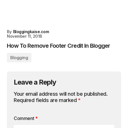
By
Bloggingkaise.com
November 11, 2018
How To Remove Footer Credit In Blogger
Blogging
Leave a Reply
Your email address will not be published.
Required fields are marked
*
Comment
*