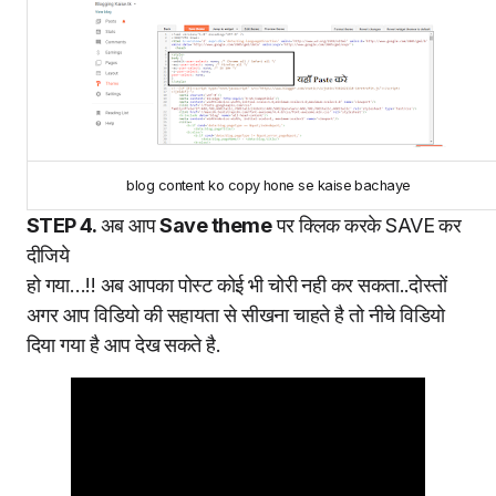
blog content ko copy hone se kaise bachaye
STEP 4.
अब आप
Save theme
पर क्लिक करके SAVE कर
दीजिये
हो गया…!! अब आपका पोस्ट कोई भी चोरी नही कर सकता..दोस्तों
अगर आप विडियो की सहायता से सीखना चाहते है तो नीचे विडियो
दिया गया है आप देख सकते है.