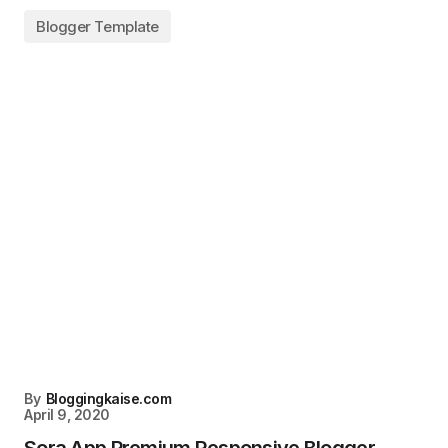
Blogger Template
By
Bloggingkaise.com
April 9, 2020