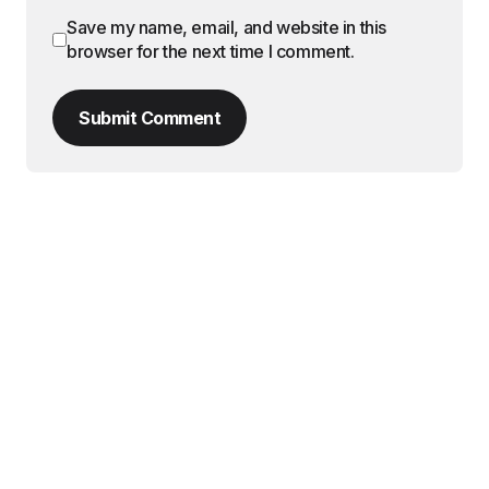
Save my name, email, and website in this
browser for the next time I comment.
Submit Comment