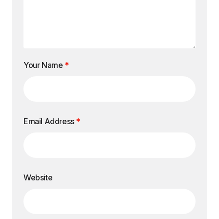
Your Name
*
Email Address
*
Website