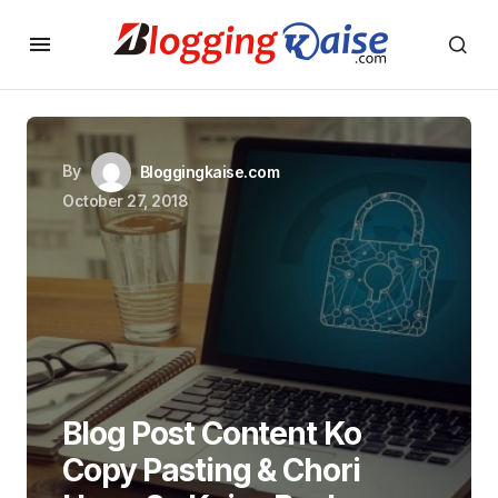
By
Bloggingkaise.com
October 27, 2018
Blog Post Content Ko
Copy Pasting & Chori