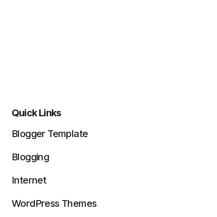
Quick Links
Blogger Template
Blogging
Internet
WordPress Themes