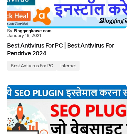
By
Bloggingkaise.com
January 16, 2021
Best Antivirus For PC | Best Antivirus For
Pendrive 2024
Best Antivirus For PC
Internet