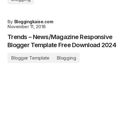
By
Bloggingkaise.com
November 11, 2018
Trends – News/Magazine Responsive
Blogger Template Free Download 2024
Blogger Template
Blogging