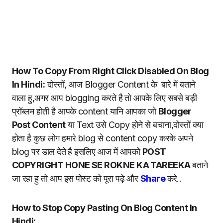
How To Copy From Right Click Disabled On Blog
In Hindi:
दोस्तों, आज Blogger Content के बारे में बताने
वाला हु,अगर आप blogging करते है तो आपके लिए सबसे बड़ी
प्रॉब्लम होती है आपके content यानि आपका जो
Blogger
Post Content
या Text उसे Copy होने से बचाना,दोस्तों क्या
होता है कुछ लोग हमारे blog से content copy करके अपने
blog पर डाल देते है इसलिए आज में आपको
POST
COPYRIGHT HONE SE ROKNE KA TAREEKA
बताने
जा रहा हु तो आप इस पोस्ट को पूरा पढ़े और
Share
करे..
How to Stop Copy Pasting On Blog Content In
Hindi: