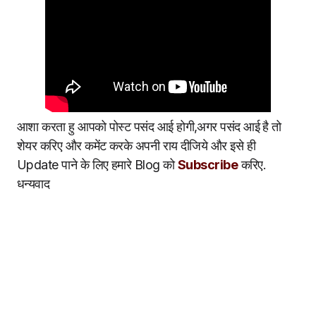
आशा करता हु आपको पोस्ट पसंद आई होगी,अगर पसंद आई है तो
शेयर करिए और कमेंट करके अपनी राय दीजिये और इसे ही
Update पाने के लिए हमारे Blog को
Subscribe
करिए.
धन्यवाद