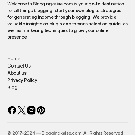
Welcome to Bloggingkaise.com is your go-to destination
for all things blogging, start your own blog to strategies
for generating income through blogging. We provide
valuable insights on plugin and themes selection guide, as
well as marketing techniques to grow your online
presence.
Home
Contact Us
About us
Privacy Policy
Blog
©️ 2017-2024 — Bloggingkaise.com. All Rights Reserved.