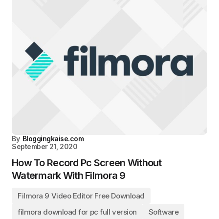
By
Bloggingkaise.com
September 21, 2020
How To Record Pc Screen Without
Watermark With Filmora 9
Filmora 9 Video Editor Free Download
filmora download for pc full version
Software