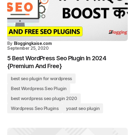
By
Bloggingkaise.com
September 25, 2020
5 Best WordPress Seo Plugin In 2024
{Premium And Free}
best seo plugin for wordpress
Best Wordpress Seo Plugin
best wordpress seo plugin 2020
Wordpress Seo Plugins
yoast seo plugin