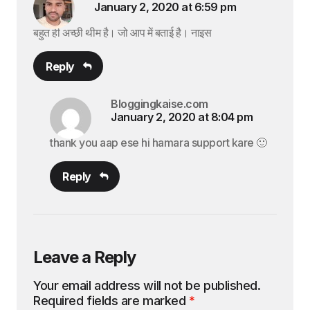
January 2, 2020 at 6:59 pm
बहुत ही अच्छी थीम है। जो आप में बताई है। नाइस
Reply
Bloggingkaise.com
January 2, 2020 at 8:04 pm
thank you aap ese hi hamara support kare 🙂
Reply
Leave a Reply
Your email address will not be published.
Required fields are marked
*