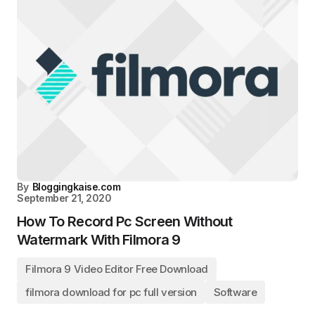
By
Bloggingkaise.com
September 21, 2020
How To Record Pc Screen Without
Watermark With Filmora 9
Filmora 9 Video Editor Free Download
filmora download for pc full version
Software