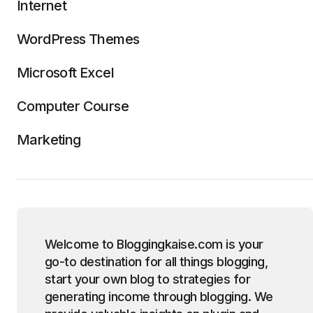
Internet
WordPress Themes
Microsoft Excel
Computer Course
Marketing
Welcome to Bloggingkaise.com is your
go-to destination for all things blogging,
start your own blog to strategies for
generating income through blogging. We