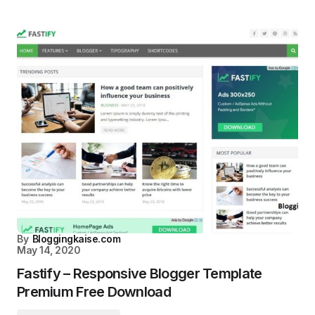
By
Bloggingkaise.com
May 14, 2020
Fastify – Responsive Blogger Template
Premium Free Download