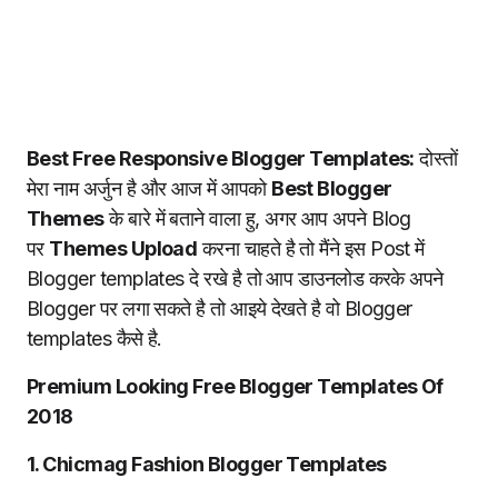
Best Free Responsive Blogger Templates:
दोस्तों
मेरा नाम अर्जुन है और आज में आपको
Best Blogger
Themes
के बारे में बताने वाला हु, अगर आप अपने Blog
पर
Themes Upload
करना चाहते है तो मैंने इस Post में
Blogger templates दे रखे है तो आप डाउनलोड करके अपने
Blogger पर लगा सकते है तो आइये देखते है वो Blogger
templates कैसे है.
Premium Looking Free Blogger Templates Of
2018
1. Chicmag Fashion Blogger Templates