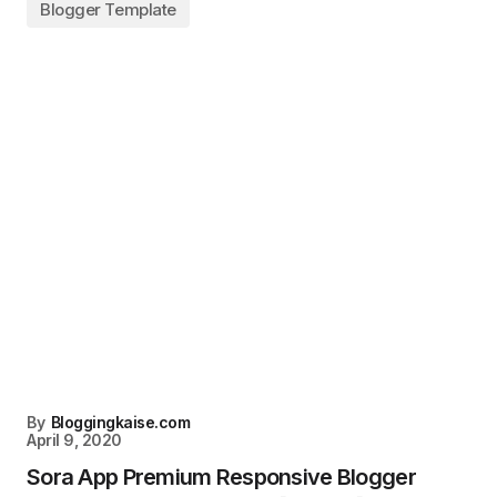
Blogger Template
By
Bloggingkaise.com
April 9, 2020
Sora App Premium Responsive Blogger