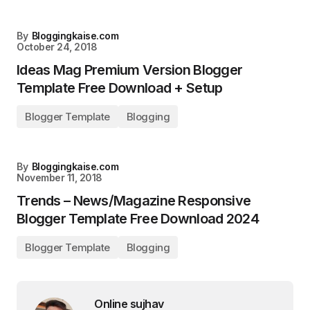
By
Bloggingkaise.com
October 24, 2018
Ideas Mag Premium Version Blogger
Template Free Download + Setup
Blogger Template
Blogging
By
Bloggingkaise.com
November 11, 2018
Trends – News/Magazine Responsive
Blogger Template Free Download 2024
Blogger Template
Blogging
Online sujhav