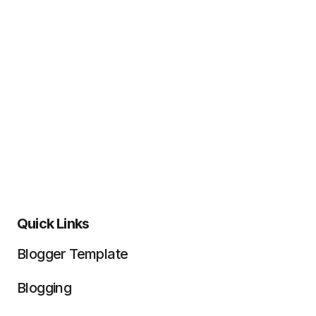
Quick Links
Blogger Template
Blogging