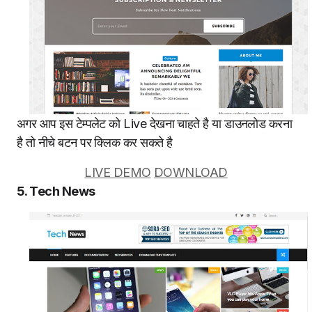
अगर आप इस टेम्पलेट को Live देखना चाहते है या डाउनलोड करना
है तो नीचे बटन पर क्लिक कर सकते है
LIVE DEMO
DOWNLOAD
5. Tech News