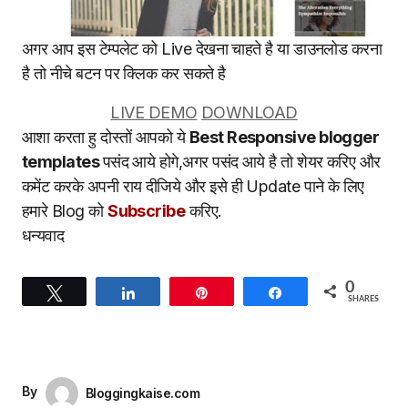
अगर आप इस टेम्पलेट को Live देखना चाहते है या डाउनलोड करना
है तो नीचे बटन पर क्लिक कर सकते है
LIVE DEMO
DOWNLOAD
आशा करता हु दोस्तों आपको ये
Best Responsive blogger
templates
पसंद आये होगे,अगर पसंद आये है तो शेयर करिए और
कमेंट करके अपनी राय दीजिये और इसे ही Update पाने के लिए
हमारे Blog को
Subscribe
करिए.
धन्यवाद
0
Tweet
Share
Pin
Share
SHARES
By
Bloggingkaise.com