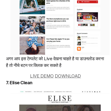
अगर आप इस टेम्पलेट को Live देखना चाहते है या डाउनलोड करना
है तो नीचे बटन पर क्लिक कर सकते है
LIVE DEMO
DOWNLOAD
7. Elise Clean