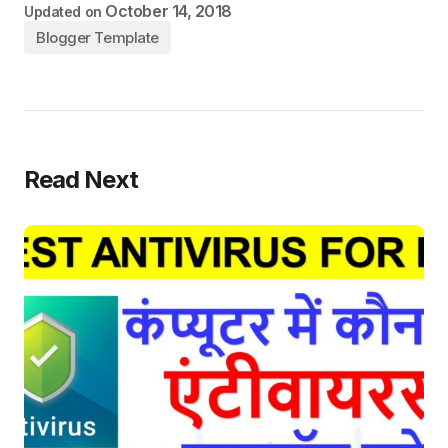
October 14, 2018
Updated on
Blogger Template
Read Next