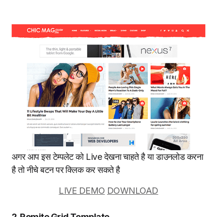
अगर आप इस टेम्पलेट को Live देखना चाहते है या डाउनलोड करना
है तो नीचे बटन पर क्लिक कर सकते है
LIVE DEMO
DOWNLOAD
2. Remito Grid Template