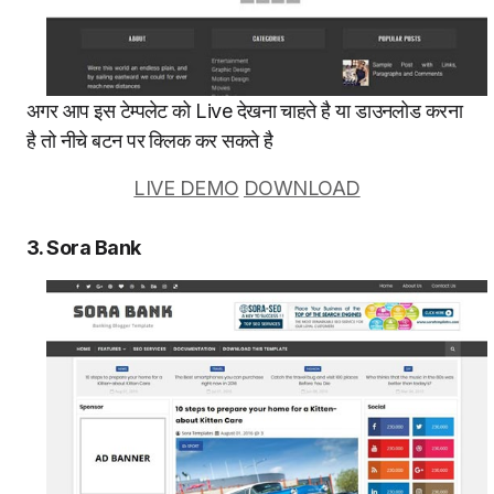
अगर आप इस टेम्पलेट को Live देखना चाहते है या डाउनलोड करना
है तो नीचे बटन पर क्लिक कर सकते है
LIVE DEMO
DOWNLOAD
3. Sora Bank