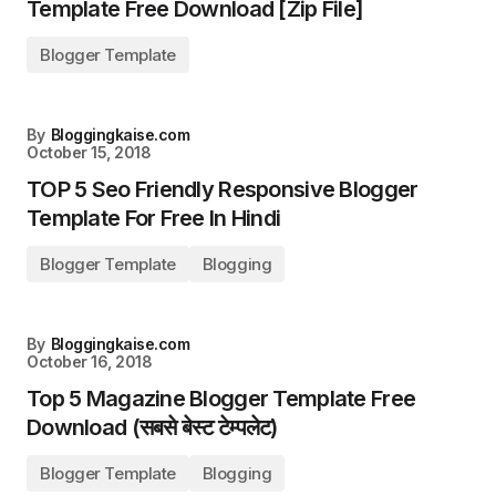
Template Free Download [Zip File]
Blogger Template
By
Bloggingkaise.com
October 15, 2018
TOP 5 Seo Friendly Responsive Blogger
Template For Free In Hindi
Blogger Template
Blogging
By
Bloggingkaise.com
October 16, 2018
Top 5 Magazine Blogger Template Free
Download (सबसे बेस्ट टेम्पलेट)
Blogger Template
Blogging