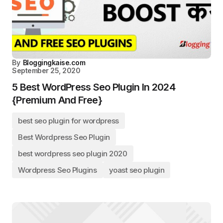
By
Bloggingkaise.com
September 25, 2020
5 Best WordPress Seo Plugin In 2024
{Premium And Free}
best seo plugin for wordpress
Best Wordpress Seo Plugin
best wordpress seo plugin 2020
Wordpress Seo Plugins
yoast seo plugin