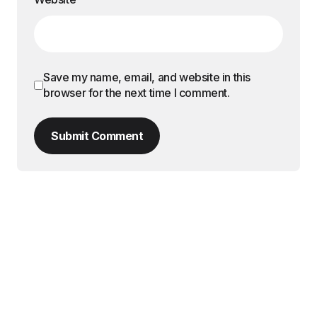
Save my name, email, and website in this
browser for the next time I comment.
Submit Comment