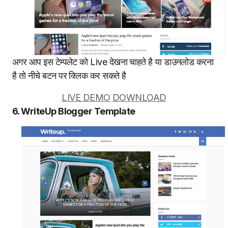
अगर आप इस टेम्पलेट को Live देखना चाहते है या डाउनलोड करना
है तो नीचे बटन पर क्लिक कर सकते है
LIVE DEMO
DOWNLOAD
6. WriteUp Blogger Template