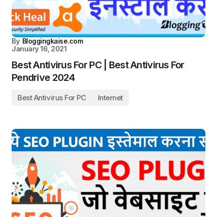
By
Bloggingkaise.com
January 16, 2021
Best Antivirus For PC | Best Antivirus For
Pendrive 2024
Best Antivirus For PC
Internet