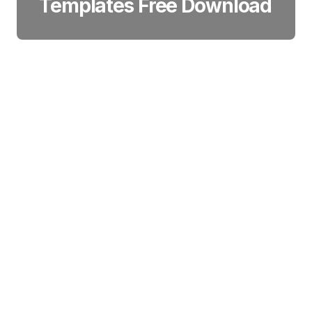
Templates Free Download