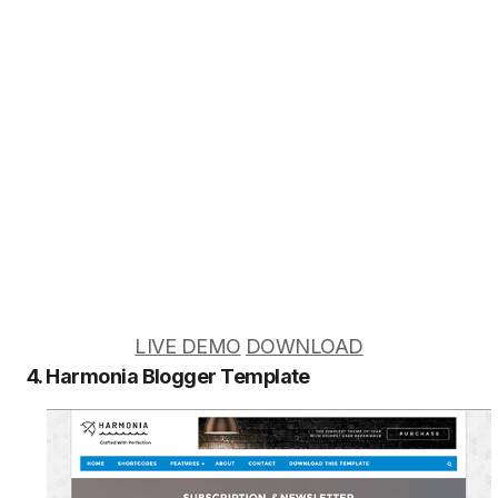
LIVE DEMO
DOWNLOAD
4. Harmonia Blogger Template