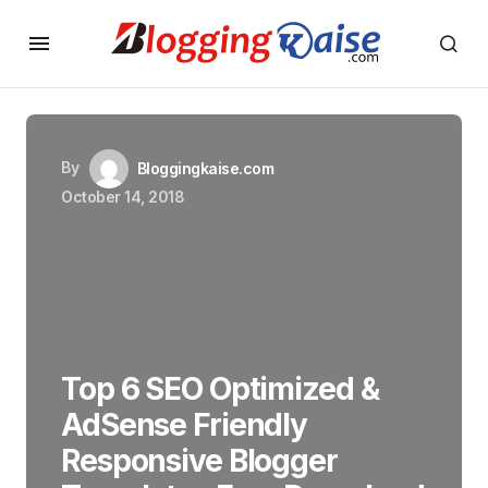
By
Bloggingkaise.com
October 14, 2018
Top 6 SEO Optimized &
AdSense Friendly
Responsive Blogger