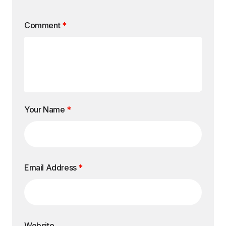
Comment
*
Your Name
*
Email Address
*
Website