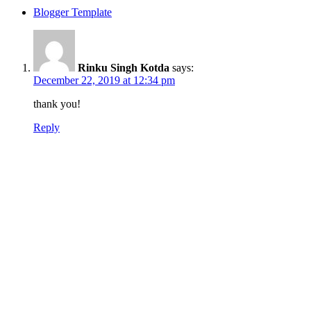
Blogger Template
Rinku Singh Kotda
says:
December 22, 2019 at 12:34 pm
thank you!
Reply