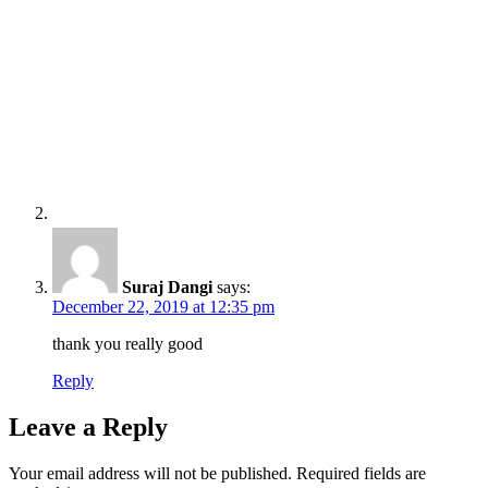
Suraj Dangi
says:
December 22, 2019 at 12:35 pm
thank you really good
Reply
Leave a Reply
Your email address will not be published.
Required fields are