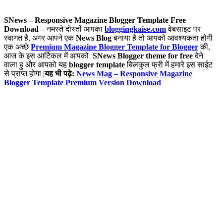
SNews – Responsive Magazine Blogger Template Free
Download –
नमस्ते दोस्तों आपका
bloggingkaise.com
वेबसाइट पर
स्वागत है, अगर आपने एक
News Blog
बनाया है तो आपको आवश्यकता होगी
एक अच्छे
Premium Magazine Blogger Template for Blogger
की,
आज के इस आर्टिकल में आपको
SNews Blogger theme for free
देने
वाला हु और आपको यह
blogger template
बिलकुल फ्री में हमारे इस साईट
से प्राप्त होगा |
यह भी पढ़े:
News Mag – Responsive Magazine
Blogger Template Premium Version Download