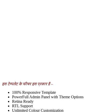
इस टेम्पलेट के फीचर इस प्रकार है –
100% Responsive Template
PowerFull Admin Panel with Theme Options
Retina Ready
RTL Support
Unlimited Colour Customization