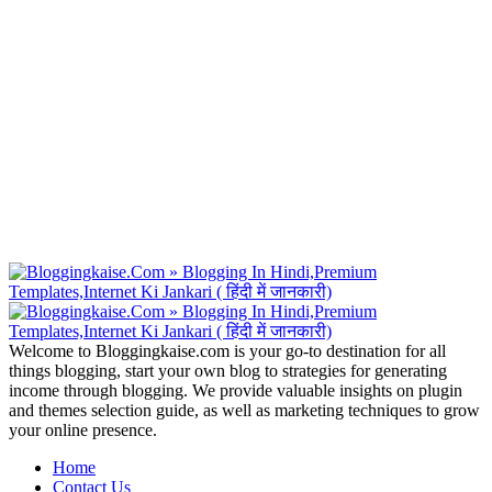
Welcome to Bloggingkaise.com is your go-to destination for all
things blogging, start your own blog to strategies for generating
income through blogging. We provide valuable insights on plugin
and themes selection guide, as well as marketing techniques to grow
your online presence.
Home
Contact Us