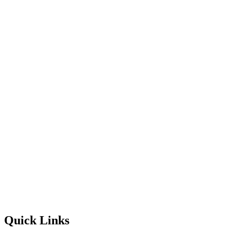
Quick Links