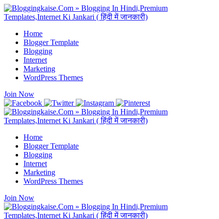
Home
Blogger Template
Blogging
Internet
Marketing
WordPress Themes
Join Now
Home
Blogger Template
Blogging
Internet
Marketing
WordPress Themes
Join Now