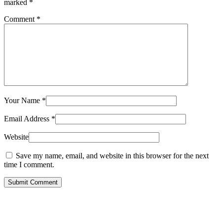
marked
*
Comment
*
Your Name
*
Email Address
*
Website
Save my name, email, and website in this browser for the next
time I comment.
Submit Comment