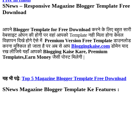
SNews – Responsive Magazine Blogger Template Free
Download
आपने
Blogger Template for Free Download
करने के लिए बहुत सारी
वेबसाइट ओपन की होगी पर वहां आपको Template नही मिला होगा केवल
विज्ञापन दिखे होगे ऐसे में
Premium Version Free Template
डाउनलोड
करना मुश्किल हो जाता है पर अब से आप
Bloggingkaise.com
डोमेन याद
रख लीजिये यहाँ आपको
Blogging Kaise Kare, Premium
Templates,Earn Money
जैसी पोस्ट मिलेगी |
यह भी पढ़े
:
Top 5 Magazine Blogger Template Free Download
SNews Magazine Blogger Template Ke Features :