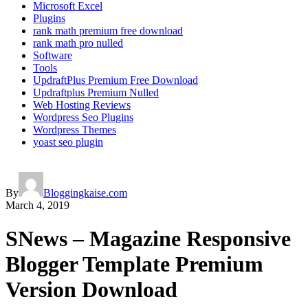
Microsoft Excel
Plugins
rank math premium free download
rank math pro nulled
Software
Tools
UpdraftPlus Premium Free Download
Updraftplus Premium Nulled
Web Hosting Reviews
Wordpress Seo Plugins
Wordpress Themes
yoast seo plugin
By
Bloggingkaise.com
March 4, 2019
SNews – Magazine Responsive
Blogger Template Premium
Version Download