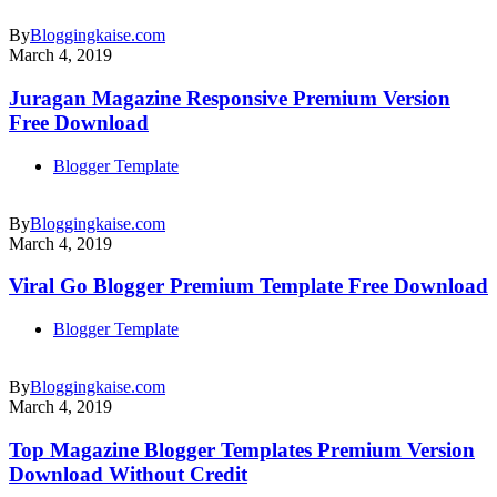
By
Bloggingkaise.com
March 4, 2019
Juragan Magazine Responsive Premium Version
Free Download
Blogger Template
By
Bloggingkaise.com
March 4, 2019
Viral Go Blogger Premium Template Free Download
Blogger Template
By
Bloggingkaise.com
March 4, 2019
Top Magazine Blogger Templates Premium Version
Download Without Credit