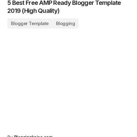
5 Best Free AMP Ready Blogger Template
2019 (High Quality)
Blogger Template
Blogging