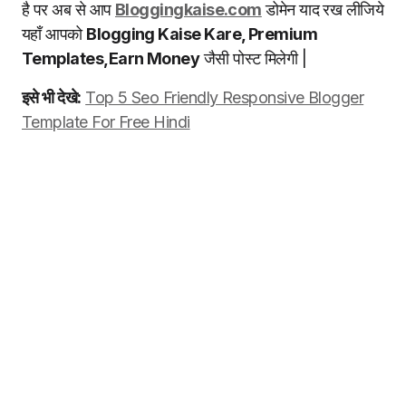
है पर अब से आप
Bloggingkaise.com
डोमेन याद रख लीजिये
यहाँ आपको
Blogging Kaise Kare, Premium
Templates,Earn Money
जैसी पोस्ट मिलेगी |
इसे भी देखे:
Top 5 Seo Friendly Responsive Blogger
Template For Free Hindi