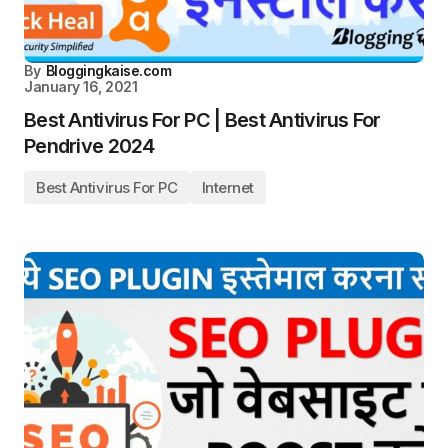
By
Bloggingkaise.com
January 16, 2021
Best Antivirus For PC | Best Antivirus For
Pendrive 2024
Best Antivirus For PC
Internet