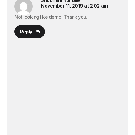
November 11, 2019 at 2:02 am
Not looking like demo. Thank you.
Reply