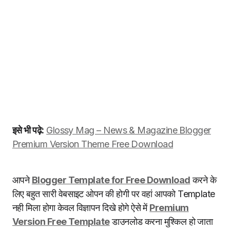
इसे भी पढ़े:
Glossy Mag – News & Magazine Blogger
Premium Version Theme Free Download
आपने
Blogger Template for Free Download
करने के
लिए बहुत सारी वेबसाइट ओपन की होगी पर वहां आपको Template
नही मिला होगा केवल विज्ञापन दिखे होगे ऐसे में
Premium
Version Free Template
डाउनलोड करना मुश्किल हो जाता