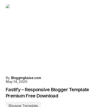
By
Bloggingkaise.com
May 14, 2020
Fastify – Responsive Blogger Template
Premium Free Download
Blogger Template