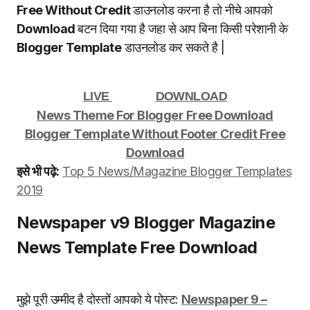
Free Without Credit
डाउनलोड करना है तो नीचे आपको
Download
बटन दिया गया है जहा से आप बिना किसी परेशानी के
Blogger Template
डाउनलोड कर सकते है |
LIVE
DOWNLOAD
News Theme For Blogger Free Download
Blogger Template Without Footer Credit Free
Download
इसे भी पढ़े:
Top 5 News/Magazine Blogger Templates
2019
Newspaper v9 Blogger Magazine
News Template Free Download
मुझे पूरी उम्मीद है दोस्तों आपको ये पोस्ट:
Newspaper 9 –