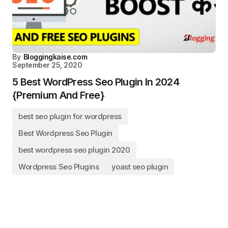
By
Bloggingkaise.com
September 25, 2020
5 Best WordPress Seo Plugin In 2024
{Premium And Free}
best seo plugin for wordpress
Best Wordpress Seo Plugin
best wordpress seo plugin 2020
Wordpress Seo Plugins
yoast seo plugin