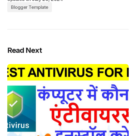
Blogger Template
Read Next