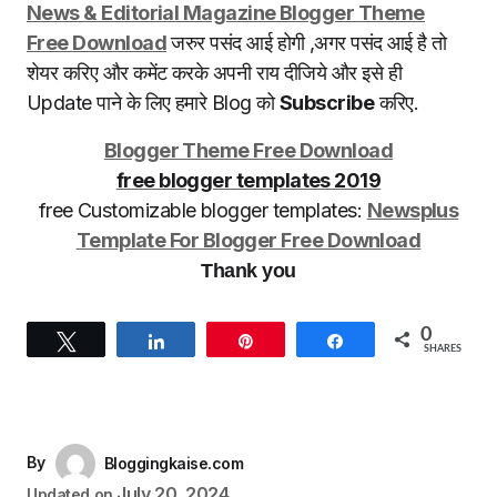
News & Editorial Magazine Blogger Theme
Free Download
जरुर पसंद आई होगी ,अगर पसंद आई है तो
शेयर करिए और कमेंट करके अपनी राय दीजिये और इसे ही
Update पाने के लिए हमारे Blog को
Subscribe
करिए.
Blogger Theme Free Download
free blogger templates 2019
free Customizable blogger templates:
Newsplus
Template For Blogger Free Download
Thank you
0
Tweet
Share
Pin
Share
SHARES
By
Bloggingkaise.com
July 20, 2024
Updated on