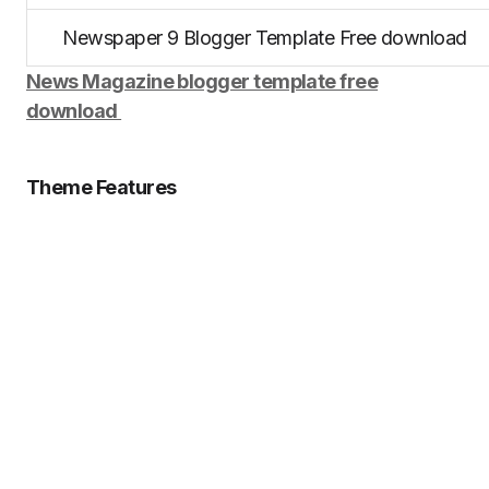
Newspaper 9 Blogger Template Free download
News Magazine blogger template free
download
Theme Features