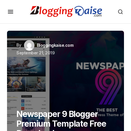
By
Bloggingkaise.com
September 21, 2019
Newspaper 9 Blogger
Premium Template Free