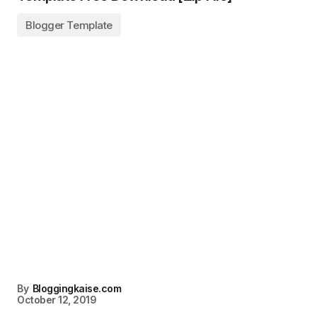
Blogger Template
By
Bloggingkaise.com
October 12, 2019