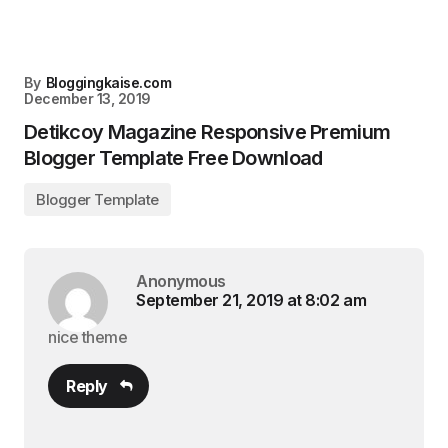
By
Bloggingkaise.com
December 13, 2019
Detikcoy Magazine Responsive Premium
Blogger Template Free Download
Blogger Template
Anonymous
September 21, 2019 at 8:02 am
nice theme
Reply