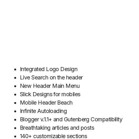
Integrated Logo Design
Live Search on the header
New Header Main Menu
Slick Designs for mobiles
Mobile Header Beach
Infinite Autoloading
Blogger v.1.1+ and Gutenberg Compatibility
Breathtaking articles and posts
140+ customizable sections