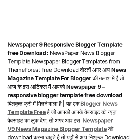
Newspaper 9 Responsive Blogger Template
free Download :
NewsPaper News Blogger
Template,Newspaper Blogger Templates from
ThemeForest Free Download दोस्तों अगर आप
News
Magazine Template For Blogger
की तलाश में है तो
आज के इस आर्टिकल में आपको
Newspaper 9 –
responsive blogger template free download
बिलकुल फ्री में मिलने वाला है | यह एक
Blogger News
Template Free
है जो आपको आपके वेबसाइट को न्यूज़
वेबसाइट का लुक देगा, तो अगर आप इस
Newspaper
V9 News Magazine Blogger Template
को
download करना चाहते है तो यहाँ से आप निशुल्क Download