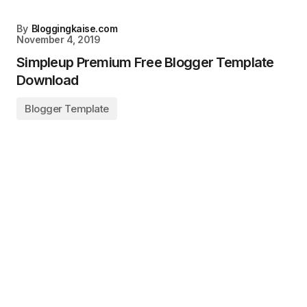
By
Bloggingkaise.com
November 4, 2019
Simpleup Premium Free Blogger Template
Download
Blogger Template