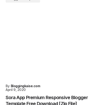
By
Bloggingkaise.com
April 9, 2020
Sora App Premium Responsive Blogger
Template Free Download [Zip File]