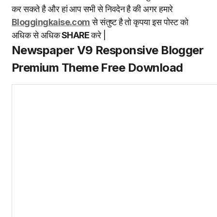
कर सकते है और हां आप सभी से निवदेन है की अगर हमारे
Bloggingkaise.com
से संतुष्ट है तो कृपया इस पोस्ट को
अधिक से अधिक
SHARE
करे |
Newspaper V9 Responsive Blogger
Premium Theme Free Download