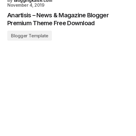
By
Bloggingkaise.com
November 4, 2019
Anartisis – News & Magazine Blogger
Premium Theme Free Download
Blogger Template