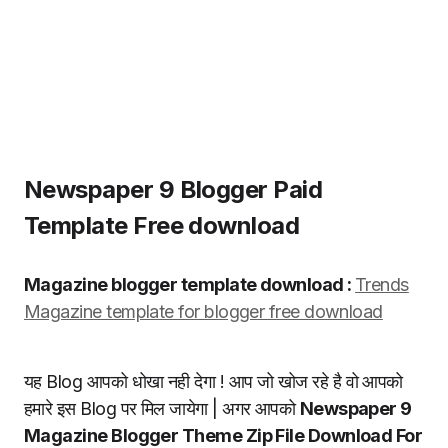
Newspaper 9 Blogger Paid
Template Free download
Magazine blogger template download :
Trends
Magazine template for blogger free download
यह Blog आपको धोखा नही देगा ! आप जो खोज रहे है वो आपको
हमारे इस Blog पर मिल जायेगा | अगर आपको
Newspaper 9
Magazine Blogger Theme Zip File Download For