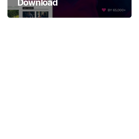
Download