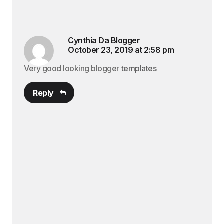
Cynthia Da Blogger
October 23, 2019 at 2:58 pm
Very good looking blogger
templates
Reply