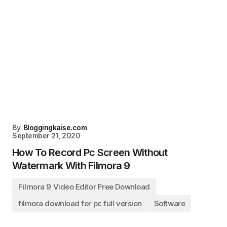
By
Bloggingkaise.com
September 21, 2020
How To Record Pc Screen Without
Watermark With Filmora 9
Filmora 9 Video Editor Free Download
filmora download for pc full version
Software