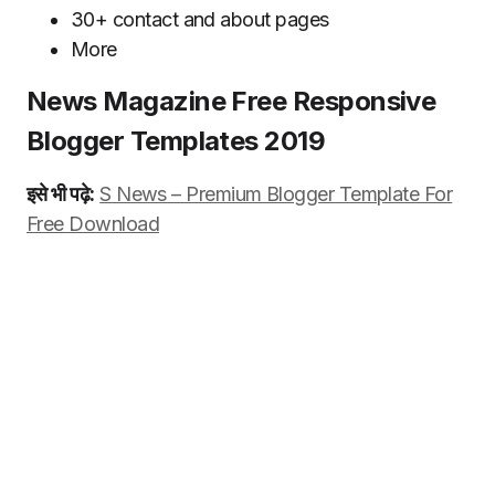
30+ contact and about pages
More
News Magazine Free Responsive
Blogger Templates 2019
इसे भी पढ़े:
S News – Premium Blogger Template For
Free Download