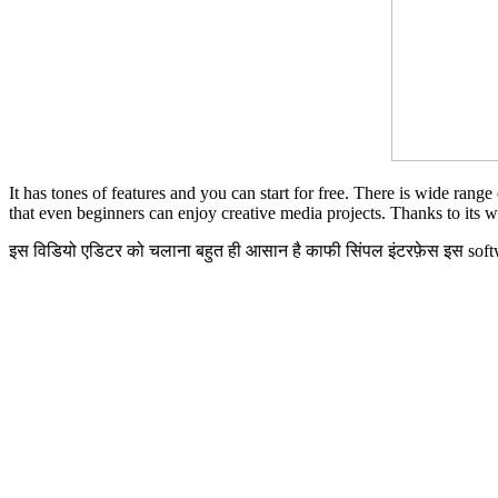
It has tones of features and you can start for free. There is wide range 
that even beginners can enjoy creative media projects. Thanks to its wi
इस विडियो एडिटर को चलाना बहुत ही आसान है काफी सिंपल इंटरफ़ेस इस softwar