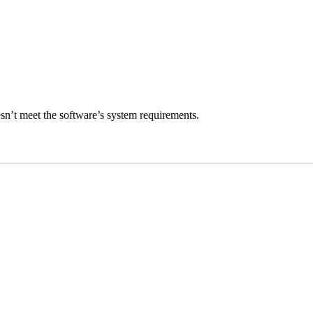
esn’t meet the software’s system requirements.