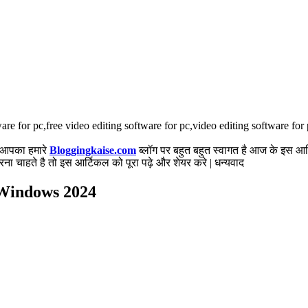
ware for pc,free video editing software for pc,video editing software fo
ं आपका हमारे
Bloggingkaise.com
ब्लॉग पर बहुत बहुत स्वागत है आज के इस आर
ना चाहते है तो इस आर्टिकल को पूरा पढ़े और शेयर करे | धन्यवाद
 Windows 2024