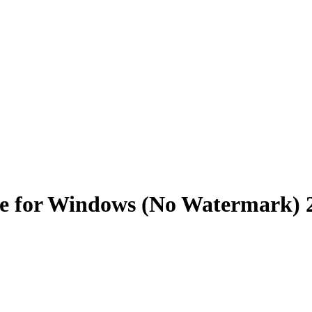
are for Windows (No Watermark) 