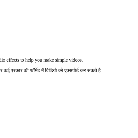
udio effects to help you make simple videos.
 प्रकार की फॉर्मेट में विडियो को एक्सपोर्ट कर सकते है|