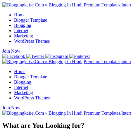
Home
Blogger Template
Blogging
Internet
Marketing
WordPress Themes
Join Now
Home
Blogger Template
Blogging
Internet
Marketing
WordPress Themes
Join Now
What are You Looking for?