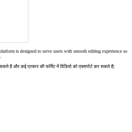
is platform is designed to serve users with smooth editing experience so
.
है और कई प्रकार की फॉर्मेट में विडियो को एक्सपोर्ट कर सकते है|