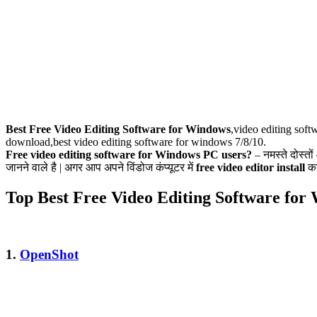
Best Free Video Editing Software for Windows
,video editing soft
download,best video editing software for windows 7/8/10.
Free video editing software for Windows PC users?
– नमस्ते दोस्तो
जानने वाले है | अगर आप अपने विंडोज कंप्यूटर में
free video editor install
कर
Top Best Free Video Editing Software for
1.
OpenShot