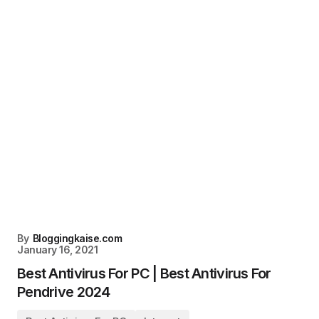
By
Bloggingkaise.com
January 16, 2021
Best Antivirus For PC | Best Antivirus For
Pendrive 2024