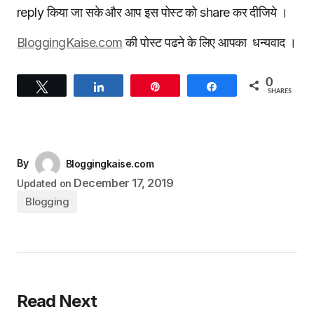
reply किया जा सके और आप इस पोस्ट को share कर दीजिये ।
BloggingKaise.com
की पोस्ट पढने के लिए आपका धन्यवाद ।
0
Tweet
Share
Pin
Share
SHARES
By
Bloggingkaise.com
December 17, 2019
Updated on
Blogging
Read Next