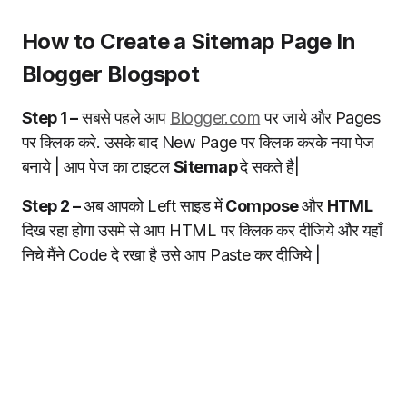
How to Create a Sitemap Page In
Blogger Blogspot
Step 1 –
सबसे पहले आप
Blogger.com
पर जाये और Pages
पर क्लिक करे. उसके बाद New Page पर क्लिक करके नया पेज
बनाये | आप पेज का टाइटल
Sitemap
दे सकते है|
Step 2 –
अब आपको Left साइड में
Compose
और
HTML
दिख रहा होगा उसमे से आप HTML पर क्लिक कर दीजिये और यहाँ
निचे मैंने Code दे रखा है उसे आप Paste कर दीजिये |