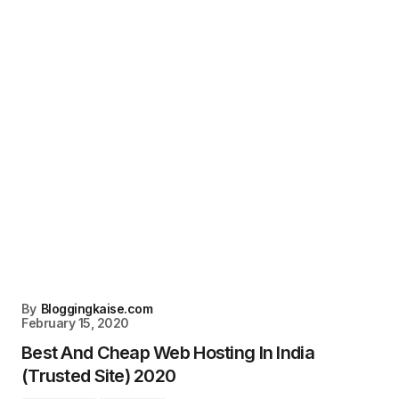
By
Bloggingkaise.com
February 15, 2020
Best And Cheap Web Hosting In India
(Trusted Site) 2020