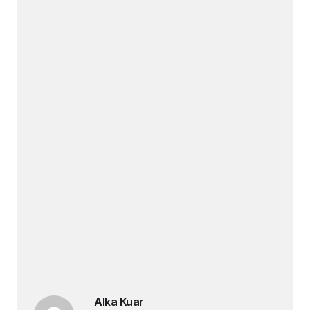
Alka Kuar