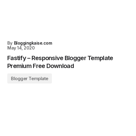
By
Bloggingkaise.com
May 14, 2020
Fastify – Responsive Blogger Template
Premium Free Download
Blogger Template