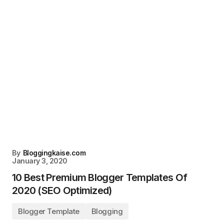
By
Bloggingkaise.com
January 3, 2020
10 Best Premium Blogger Templates Of
2020 (SEO Optimized)
Blogger Template
Blogging