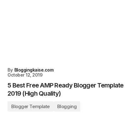
By
Bloggingkaise.com
October 12, 2019
5 Best Free AMP Ready Blogger Template
2019 (High Quality)
Blogger Template
Blogging