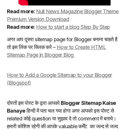
Read more:
Null News Magazine Blogger Theme
Premium Version Download
Read more:
How to start a blog Step By Step
अगर आप दूसरा sitemap page for Blogger बनाना चाहते है
तो इस लिंक पर क्लिक करे –
How to Create HTML
Sitemap Page in Blogger Blog
How to Add a Google Sitemap to your Blogger
(Blogspot)
दोस्तों इस पोस्ट के द्वारा आपको
Blogger Sitemap Kaise
Banaye
हिन्दी में पता चल गया होगा अगर आपको इस पोस्ट से
related कोई question या सुझाव दे तो comment में बताये।
हमारी कोशिश रहेगी की आपके valuable कमेँट का जल्द से जल्द