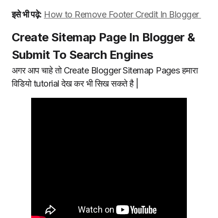
इसे भी पढ़े:
How to Remove Footer Credit In Blogger
Create Sitemap Page In Blogger &
Submit To Search Engines
अगर आप चाहे तो Create Blogger Sitemap Pages हमारा
विडियो tutorial देख कर भी सिख सकते है |