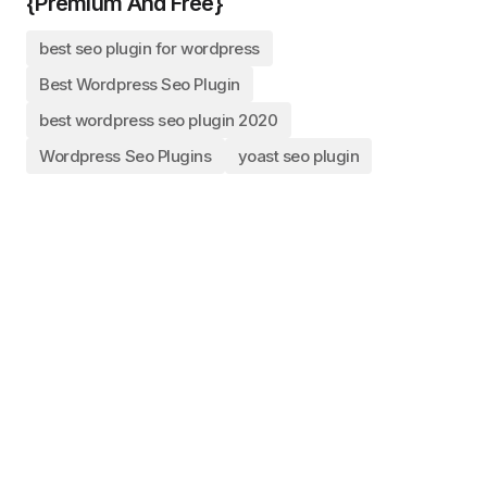
{Premium And Free}
best seo plugin for wordpress
Best Wordpress Seo Plugin
best wordpress seo plugin 2020
Wordpress Seo Plugins
yoast seo plugin