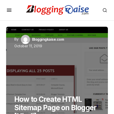
By
Bloggingkaise.com
October 11, 2019
How to Create HTML
Sitemap Page on Blogger