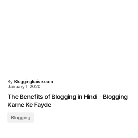
By
Bloggingkaise.com
January 1, 2020
The Benefits of Blogging in Hindi – Blogging
Karne Ke Fayde
Blogging