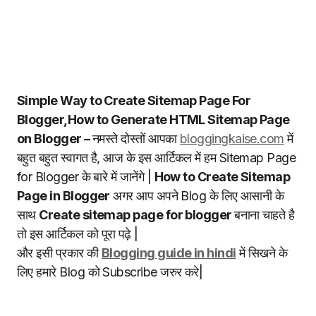
Simple Way to Create Sitemap Page For
Blogger,How to Generate HTML Sitemap Page
on Blogger –
नमस्ते दोस्तों आपका
bloggingkaise.com
में
बहुत बहुत स्वागत है, आज के इस आर्टिकल में हम Sitemap Page
for Blogger के बारे में जानेंगे |
How to Create Sitemap
Page in Blogger
अगर आप अपने Blog के लिए आसानी के
साथ
Create sitemap page for blogger
बनाना चाहते है
तो इस आर्टिकल को पूरा पढ़े |
और इसी प्रकार की
Blogging guide in hindi
में सिखने के
लिए हमारे Blog को Subscribe जरुर करे|