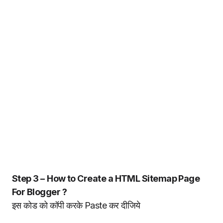
Step 3 –
How to Create a HTML Sitemap Page
For Blogger ?
इस कोड को कॉपी करके Paste कर दीजिये