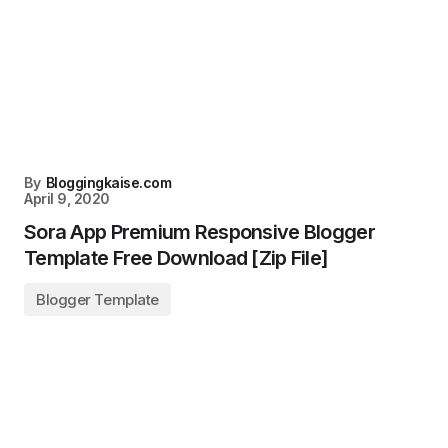
By
Bloggingkaise.com
April 9, 2020
Sora App Premium Responsive Blogger
Template Free Download [Zip File]
Blogger Template