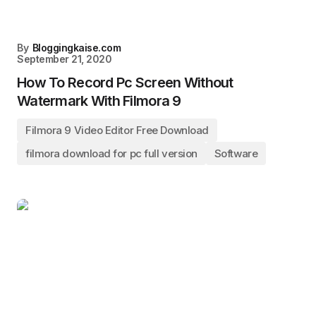
By
Bloggingkaise.com
September 21, 2020
How To Record Pc Screen Without
Watermark With Filmora 9
Filmora 9 Video Editor Free Download
filmora download for pc full version
Software