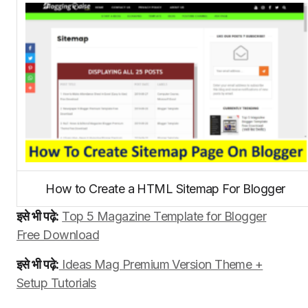
How to Create a HTML Sitemap For Blogger
इसे भी पढ़े:
Top 5 Magazine Template for Blogger
Free Download
इसे भी पढ़े:
Ideas Mag Premium Version Theme +
Setup Tutorials