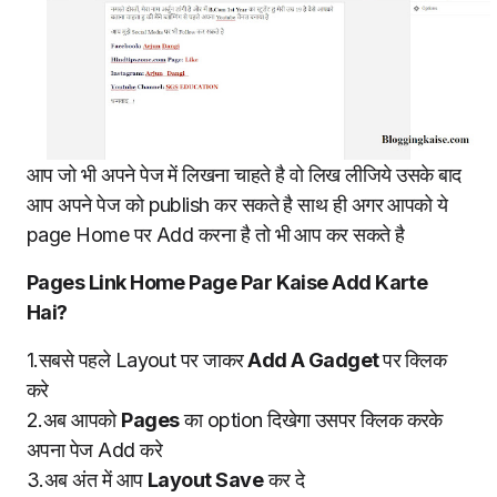
आप जो भी अपने पेज में लिखना चाहते है वो लिख लीजिये उसके बाद
आप अपने पेज को publish कर सकते है साथ ही अगर आपको ये
page Home पर Add करना है तो भी आप कर सकते है
Pages Link Home Page Par Kaise Add Karte
Hai?
1.सबसे पहले Layout पर जाकर
Add A Gadget
पर क्लिक
करे
2.अब आपको
Pages
का option दिखेगा उसपर क्लिक करके
अपना पेज Add करे
3.अब अंत में आप
Layout Save
कर दे