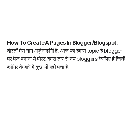
How To Create A Pages In Blogger/Blogspot:
दोस्तों मेरा नाम अर्जुन डांगी है, आज का हमारा topic है blogger
पर पेज बनाना ये पोस्ट खास तोर से नये bloggers के लिए है जिन्हें
ब्लॉगर के बारे में कुछ भी नही पता है.