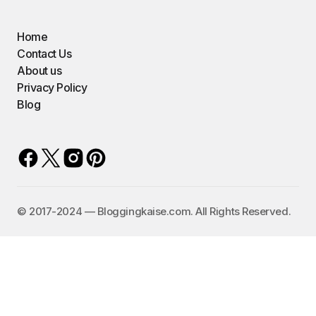
Home
Contact Us
About us
Privacy Policy
Blog
©️ 2017-2024 — Bloggingkaise.com. All Rights Reserved.