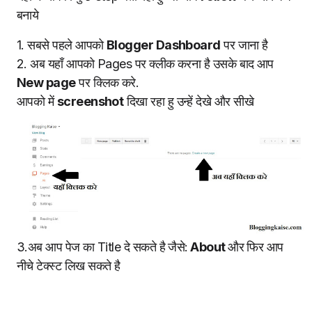
बनाये
1. सबसे पहले आपको
Blogger Dashboard
पर जाना है
2. अब यहाँ आपको Pages पर क्लीक करना है उसके बाद आप
New page
पर क्लिक करे.
आपको में
screenshot
दिखा रहा हु उन्हें देखे और सीखे
3.अब आप पेज का Title दे सकते है जैसे:
About
और फिर आप
नीचे टेक्स्ट लिख सकते है