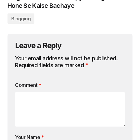
Hone Se Kaise Bachaye
Blogging
Leave a Reply
Your email address will not be published.
Required fields are marked
*
Comment
*
Your Name
*