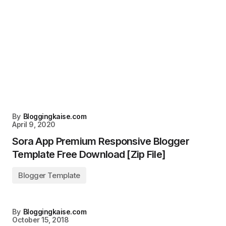
By
Bloggingkaise.com
April 9, 2020
Sora App Premium Responsive Blogger
Template Free Download [Zip File]
Blogger Template
By
Bloggingkaise.com
October 15, 2018