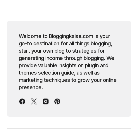
Welcome to Bloggingkaise.com is your
go-to destination for all things blogging,
start your own blog to strategies for
generating income through blogging. We
provide valuable insights on plugin and
themes selection guide, as well as
marketing techniques to grow your online
presence.