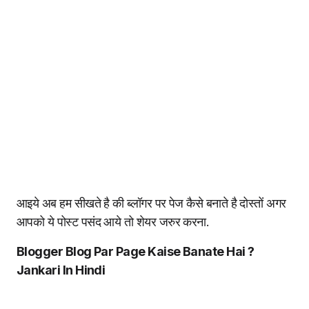
आइये अब हम सीखते है की ब्लॉगर पर पेज कैसे बनाते है दोस्तों अगर
आपको ये पोस्ट पसंद आये तो शेयर जरुर करना.
Blogger Blog Par Page Kaise Banate Hai ?
Jankari In Hindi