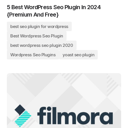
5 Best WordPress Seo Plugin In 2024
{Premium And Free}
best seo plugin for wordpress
Best Wordpress Seo Plugin
best wordpress seo plugin 2020
Wordpress Seo Plugins
yoast seo plugin