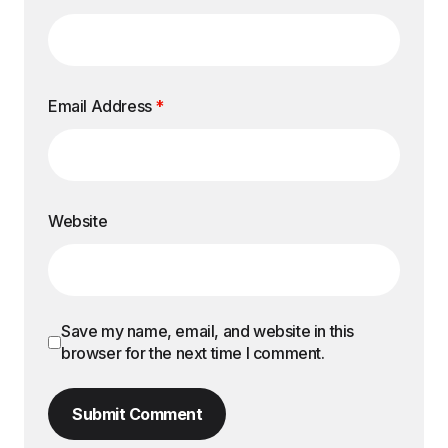
Email Address
*
Website
Save my name, email, and website in this
browser for the next time I comment.
Submit Comment