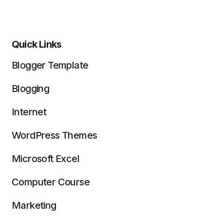
Quick Links
Blogger Template
Blogging
Internet
WordPress Themes
Microsoft Excel
Computer Course
Marketing