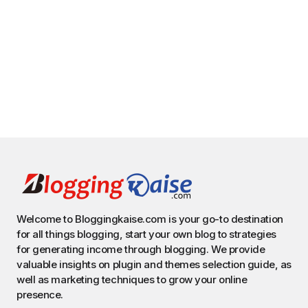
Welcome to Bloggingkaise.com is your go-to destination
for all things blogging, start your own blog to strategies
for generating income through blogging. We provide
valuable insights on plugin and themes selection guide, as
well as marketing techniques to grow your online
presence.