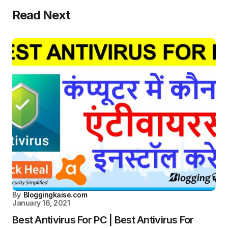
Read Next
By
Bloggingkaise.com
January 16, 2021
Best Antivirus For PC | Best Antivirus For