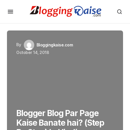
By
Bloggingkaise.com
October 14, 2018
Blogger Blog Par Page
Kaise Banate hai? (Step