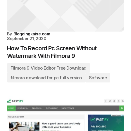
By
Bloggingkaise.com
September 21, 2020
How To Record Pc Screen Without
Watermark With Filmora 9
Filmora 9 Video Editor Free Download
filmora download for pc full version
Software