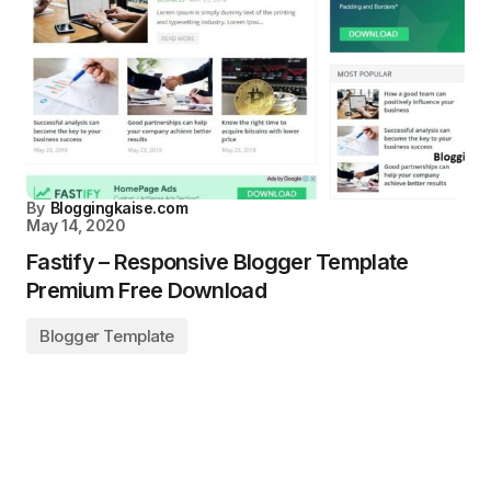
By
Bloggingkaise.com
May 14, 2020
Fastify – Responsive Blogger Template
Premium Free Download
Blogger Template