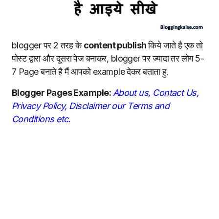
blogger पर 2 तरह के
content publish
किये जाते है एक तो
पोस्ट द्वारा और दूसरा पेज बनाकर, blogger पर ज्यादा तर लोग 5-
7 Page बनाते है मैं आपको example देकर बताता हु.
Blogger Pages Example:
About us, Contact Us,
Privacy Policy, Disclaimer our Terms and
Conditions etc.