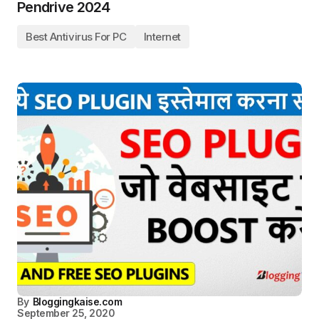
Pendrive 2024
Best Antivirus For PC
Internet
By
Bloggingkaise.com
September 25, 2020