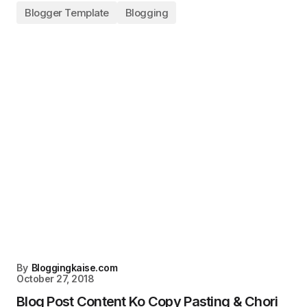
Blogger Template
Blogging
By
Bloggingkaise.com
October 27, 2018
Blog Post Content Ko Copy Pasting & Chori