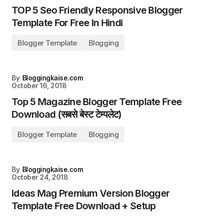
TOP 5 Seo Friendly Responsive Blogger
Template For Free In Hindi
Blogger Template
Blogging
By
Bloggingkaise.com
October 16, 2018
Top 5 Magazine Blogger Template Free
Download (सबसे बेस्ट टेम्पलेट)
Blogger Template
Blogging
By
Bloggingkaise.com
October 24, 2018
Ideas Mag Premium Version Blogger
Template Free Download + Setup