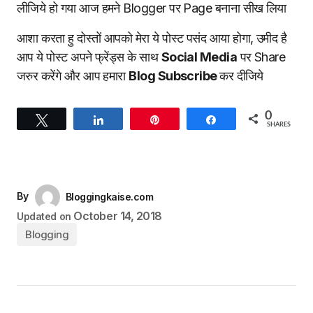
लीजिये हो गया आज हमने Blogger पर Page बनाना सीख लिया
आशा करता हु दोस्तों आपको मेरा ये पोस्ट पसंद आया होगा, उमीद है
आप ये पोस्ट अपने फ्रेंड्स के साथ
Social Media
पर Share
जरुर करेंगे और आप हमारा
Blog Subscribe
कर दीजिये
0
Tweet
Share
Pin
Share
SHARES
By
Bloggingkaise.com
October 14, 2018
Updated on
Blogging